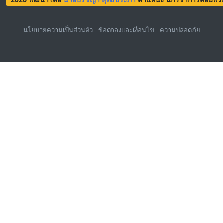
นโยบายความเป็นส่วนตัว
ข้อตกลงและเงื่อนไข
ความปลอดภัย