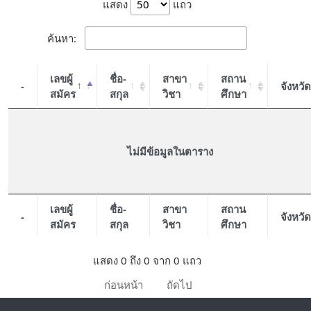
แสดง
แถว
ค้นหา:
เลขผู้
ชื่อ-
สาขา
สถาน
-
จังหวัด
สมัคร
สกุล
วิชา
ศึกษา
ไม่มีข้อมูลในตาราง
เลขผู้
ชื่อ-
สาขา
สถาน
-
จังหวัด
สมัคร
สกุล
วิชา
ศึกษา
แสดง 0 ถึง 0 จาก 0 แถว
ก่อนหน้า
ถัดไป