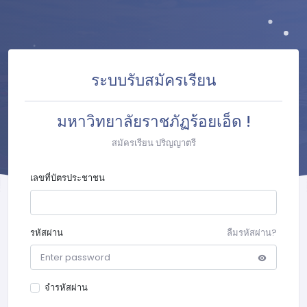
ระบบรับสมัครเรียน
มหาวิทยาลัยราชภัฏร้อยเอ็ด !
สมัครเรียน ปริญญาตรี
เลขที่บัตรประชาชน
รหัสผ่าน
ลืมรหัสผ่าน?
จำรหัสผ่าน