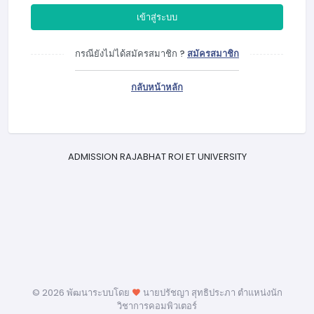
เข้าสู่ระบบ
กรณียังไม่ได้สมัครสมาชิก ?
สมัครสมาชิก
กลับหน้าหลัก
ADMISSION RAJABHAT ROI ET UNIVERSITY
©
2026 พัฒนาระบบโดย
นายปรัชญา สุทธิประภา ตำแหน่งนัก
วิชาการคอมพิวเตอร์